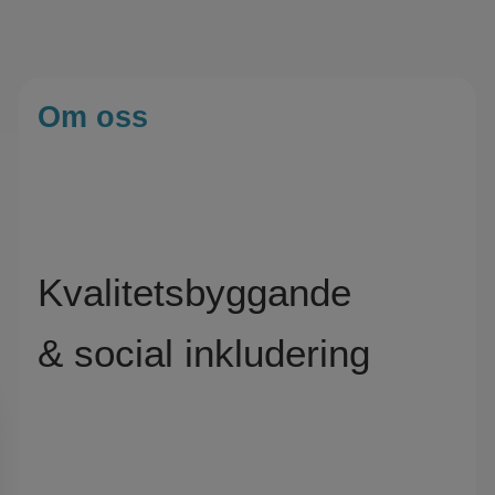
Om oss
Kvalitetsbyggande
​​​​​​​& social inkludering