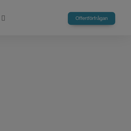
Offertförfrågan