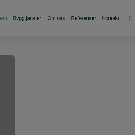
em
Byggtjänster
Om oss
Referenser
Kontakt