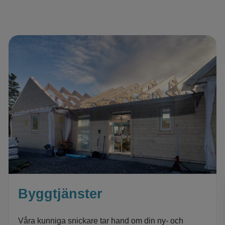
Byggtjänster
Våra kunniga snickare tar hand om din ny- och