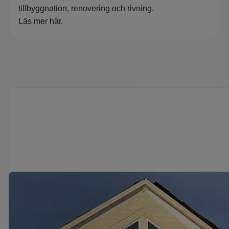
tillbyggnation, renovering och rivning.
Läs mer här.