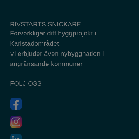
RIVSTARTS SNICKARE
Förverkligar ditt byggprojekt i
Karlstadområdet.
Vi erbjuder även nybyggnation i
angränsande kommuner.
FÖLJ OSS