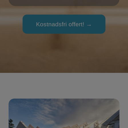
Kostnadsfri offert! →