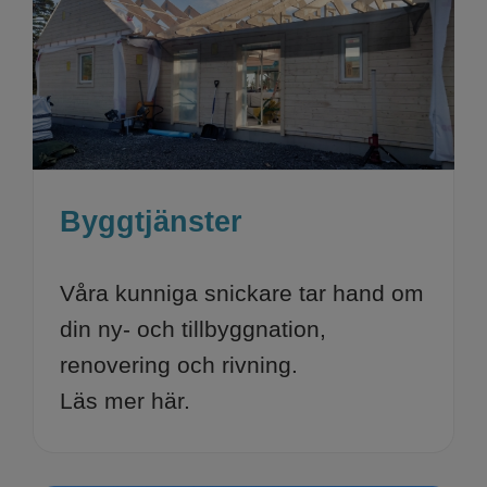
Byggtjänster
Våra kunniga snickare tar hand om
din ny- och tillbyggnation,
renovering och rivning.
Läs mer här.