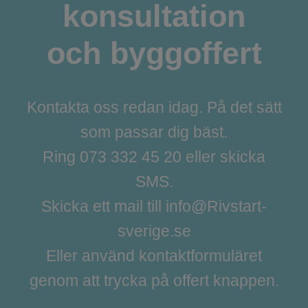
konsultation
och byggoffert
Kontakta oss redan idag. På det sätt
som passar dig bäst.
Ring 073 332 45 20 eller skicka
SMS.
Skicka ett mail till info@Rivstart-
sverige.se
Eller använd kontaktformuläret
genom att trycka på offert knappen.