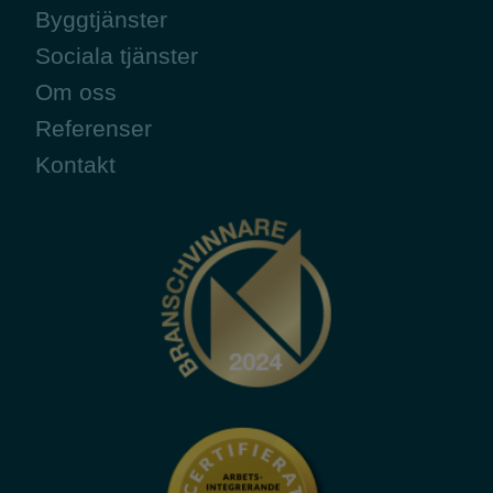
Byggtjänster
Sociala tjänster
Om oss
Referenser
Kontakt