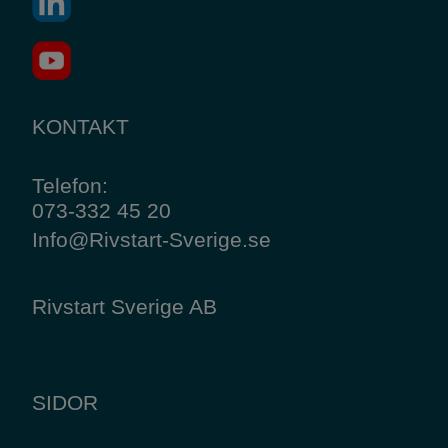
KONTAKT
​​​​​​​Telefon:
073-332 45 20
Info@Rivstart-Sverige.se
Rivstart Sverige AB
SIDOR