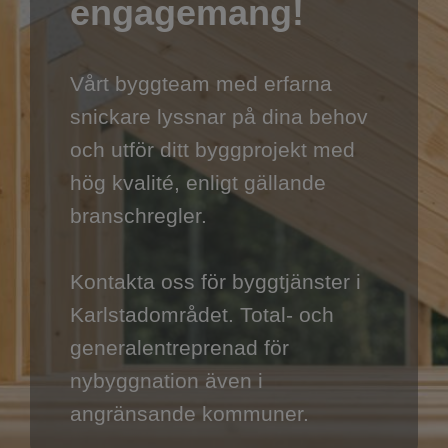
engagemang!
Vårt byggteam med erfarna
snickare lyssnar på dina behov
och utför ditt byggprojekt med
hög kvalité, enligt gällande
branschregler.
Kontakta oss för byggtjänster i
Karlstadområdet. Total- och
generalentreprenad för
nybyggnation även i
angränsande kommuner.